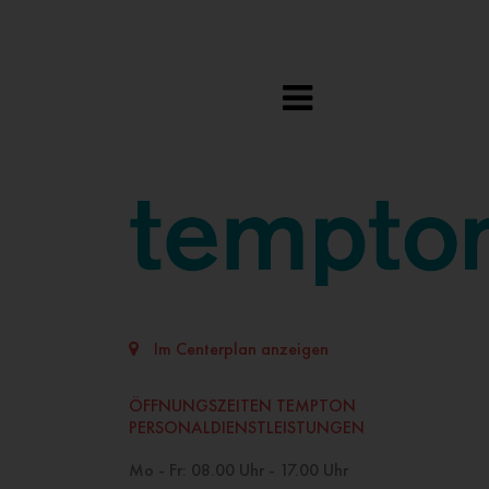
Im Centerplan anzeigen
ÖFFNUNGSZEITEN TEMPTON
PERSONALDIENSTLEISTUNGEN
Mo - Fr: 08.00 Uhr - 17.00 Uhr