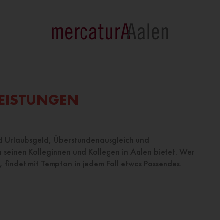
EISTUNGEN
nd Urlaubsgeld, Überstundenausgleich und
n seinen Kolleginnen und Kollegen in Aalen bietet. Wer
, findet mit Tempton in jedem Fall etwas Passendes.