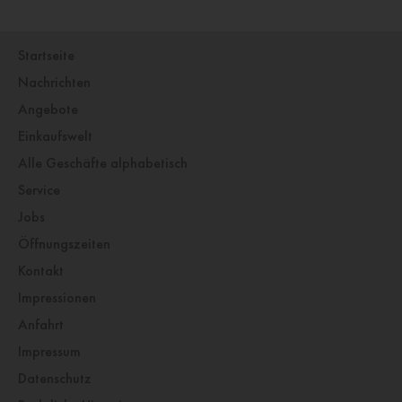
Startseite
Nachrichten
Angebote
Einkaufswelt
Alle Geschäfte alphabetisch
Service
Jobs
Öffnungszeiten
Kontakt
Impressionen
Anfahrt
Impressum
Datenschutz